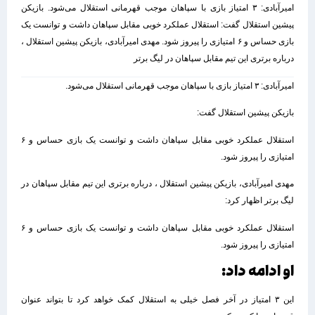
امیرآبادی: ۳ امتیاز بازی با سپاهان موجب قهرمانی استقلال می‌شود. بازیکن
پیشین استقلال گفت: استقلال عملکرد خوبی مقابل سپاهان داشت و توانست یک
بازی حساس و ۶ امتیازی را پیروز شود. مهدی امیرآبادی، بازیکن پیشین استقلال ،
درباره برتری این تیم مقابل سپاهان در لیگ برتر
امیرآبادی: ۳ امتیاز بازی با سپاهان موجب قهرمانی استقلال می‌شود.
بازیکن پیشین استقلال گفت:
استقلال عملکرد خوبی مقابل سپاهان داشت و توانست یک بازی حساس و ۶
امتیازی را پیروز شود.
مهدی امیرآبادی، بازیکن پیشین استقلال ، درباره برتری این تیم مقابل سپاهان در
لیگ برتر اظهار کرد:
استقلال عملکرد خوبی مقابل سپاهان داشت و توانست یک بازی حساس و ۶
امتیازی را پیروز شود.
او ادامه داد:
این ۳ امتیاز در آخر فصل خیلی به استقلال کمک خواهد کرد تا بتواند عنوان