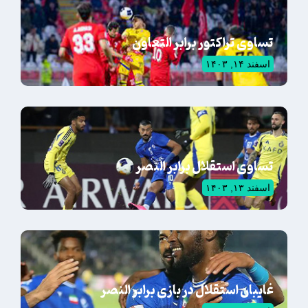
تساوی تراکتور برابر التعاون
اسفند ۱۴, ۱۴۰۳
تساوی استقلال برابر النصر
اسفند ۱۳, ۱۴۰۳
غایبان استقلال در بازی برابر النصر