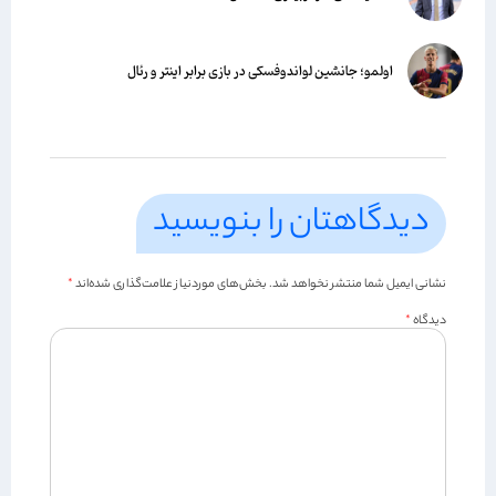
اولمو؛ جانشین لواندوفسکی در بازی برابر اینتر و رئال
دیدگاهتان را بنویسید
نشانی ایمیل شما منتشر نخواهد شد.
بخش‌های موردنیاز علامت‌گذاری شده‌اند
*
دیدگاه
*