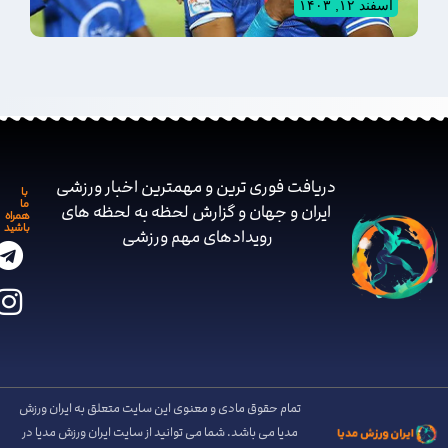
اسفند ۱۲, ۱۴۰۳
دریافت فوری ترین و مهمترین اخبار ورزشی
با
ما
ایران و جهان و گزارش لحظه به لحظه های
همراه
باشید
رویدادهای مهم ‌ورزشی
تمام حقوق مادی و معنوی این سایت متعلق به ایران ورزش
مدیا می باشد. شما می توانید از سایت ایران ورزش مدیا در