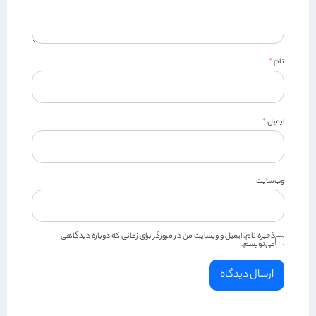
نام
*
ایمیل
*
وب‌سایت
ذخیره نام، ایمیل و وبسایت من در مرورگر برای زمانی که دوباره دیدگاهی
می‌نویسم.