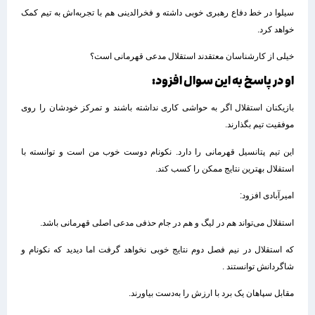
سیلوا در خط دفاع رهبری خوبی داشته و فخرالدینی هم با تجربه‌اش به تیم کمک
خواهد کرد.
خیلی از کارشناسان معتقدند استقلال مدعی قهرمانی است؟
او در پاسخ به این سوال افزود:
بازیکنان استقلال اگر به حواشی کاری نداشته باشند و تمرکز خودشان را روی
موفقیت تیم بگذارند.
این تیم پتانسیل قهرمانی را دارد. نکونام دوست خوب من است و توانسته با
استقلال بهترین نتایج ممکن را کسب کند.
امیرآبادی افزود:
استقلال می‌تواند هم در لیگ و هم در جام حذفی مدعی اصلی قهرمانی باشد.
که استقلال در نیم فصل دوم نتایج خوبی نخواهد گرفت اما دیدید که نکونام و
شاگردانش توانستند .
مقابل سپاهان یک برد با ارزش را به‌دست بیاورند.