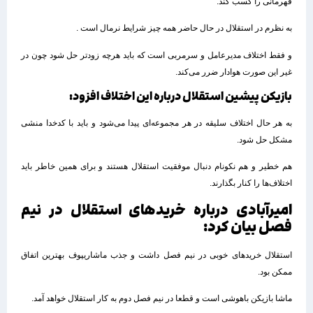
قهرمانی را کسب کند.
به نظرم در استقلال در حال حاضر همه چیز شرایط نرمال است .
و فقط اختلاف مدیرعامل و سرمربی است که باید هرچه زودتر حل شود چون در
غیر این صورت هوادار ضرر می‌کند.
بازیکن پیشین استقلال درباره این اختلاف افزود:
به هر حال اختلاف سلیقه در هر مجموعه‌ای پیدا می‌شود و باید با کدخدا منشی
مشکل حل شود.
هم خطیر و هم نکونام دنبال موفقیت استقلال هستند و برای همین خاطر باید
اختلاف‌ها را کنار بگذارند.
امیرآبادی درباره خریدهای استقلال در نیم
فصل بیان کرد:
استقلال خریدهای خوبی در نیم فصل داشت و جذب ماشاریپوف بهترین اتفاق
ممکن بود.
ماشا بازیکن باهوشی است و قطعا در نیم فصل دوم به کار استقلال خواهد آمد.