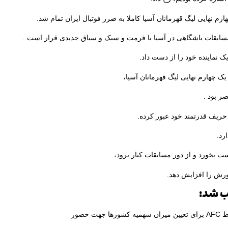
ارم نهایی لیگ قهرمانان آسیا کاملا به ضرر فوتبال ایران تمام شد.
مسابقات باشگاهی در آسیا با فرمت و سبک و سیاق جدیدی قرار است .
ک نماینده خود را از دست داد.
ک چهارم نهایی لیگ قهرمانان آسیا،
صر بود .
حریف قدرتمند خود عبور کرده.
رد.
ت بخورد و از دور مسابقات کنار برود،
ورش را افزایش دهد.
بب شد:
حضور