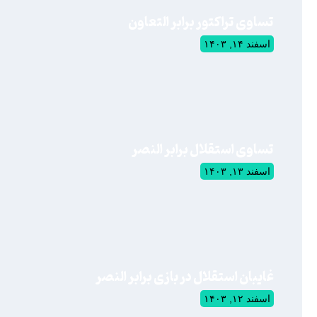
تساوی تراکتور برابر التعاون
اسفند ۱۴, ۱۴۰۳
تساوی استقلال برابر النصر
اسفند ۱۳, ۱۴۰۳
غایبان استقلال در بازی برابر النصر
اسفند ۱۲, ۱۴۰۳