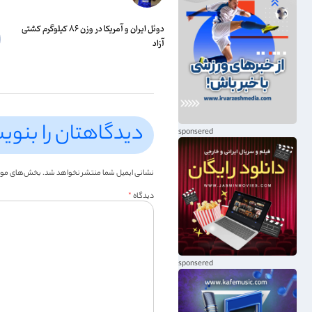
دوئل ایران و آمریکا در وزن ۸۶ کیلوگرم کشتی
آزاد
دیدگاهتان را بنوی
نشانی ایمیل شما منتشر نخواهد شد.
بخش‌های موردن
دیدگاه
*