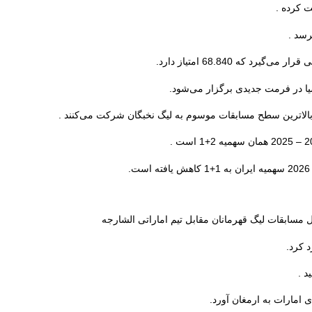
رد که 68.840 امتیاز دارد.
سیا در فرمت جدیدی برگزار می‌شود.
مسابقات لیگ قهرمانان مقابل تیم اماراتی الشارجه
د کرد.
د .