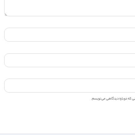
انی که دوباره دیدگاهی می‌نویسم.