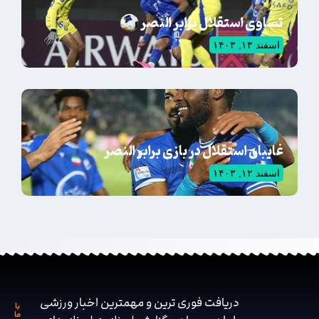
تساوی استقلال برابر النصر
اسفند ۱۳, ۱۴۰۳
غایبان استقلال در بازی برابر النصر
اسفند ۱۲, ۱۴۰۳
دریافت فوری ترین و مهمترین اخبار ورزشی
با
ما