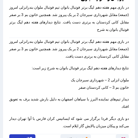
در بازی مهم هفته دهم لیگ برتر فوتبال بانوان تیم فوتبال ملوان بندرانزلی امروز
(جمعه) مقابل شهرداری سیرجان 2 بر یک پیروز شد. همچنین خاتون بم 3 بر صفر
مقابل کانی کردستان به برتری دست یافت. نتایج دیدارهای هفته دهم لیگ برتر
فوتبال بانوان به شرح
در بازی مهم هفته دهم لیگ برتر فوتبال بانوان تیم فوتبال ملوان بندرانزلی امروز
(جمعه) مقابل شهرداری سیرجان 2 بر یک پیروز شد. همچنین خاتون بم 3 بر صفر
مقابل کانی کردستان به برتری دست یافت.
نتایج دیدارهای هفته دهم لیگ برتر فوتبال بانوان به شرح زیر است:
ملوان انزلی 2 – شهرداری سیرجان یک
خاتون بم 3 – کانی کردستان صفر
دیدار تیم‌های نماینده البرز با سپاهان اصفهان به دلیل بارش شدید برف به تعویق
افتاد.
دو بازی دیگر فردا برگزار می شود که ایساتیس کران فارس با آوا تهران دیدار
می‌کند و پیکان میزبان پالایش گاز ایلام است.