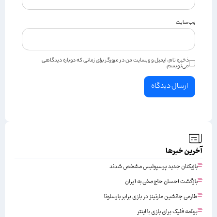
وب‌سایت
ذخیره نام، ایمیل و وبسایت من در مرورگر برای زمانی که دوباره دیدگاهی
می‌نویسم.
آخرین خبرها
بازیکنان جدید پرسپولیس مشخص شدند
بازگشت احسان حاج‌صفی به ایران
طارمی جانشین مارتینز در بازی برابر بارسلونا
برنامه فلیک برای بازی با اینتر