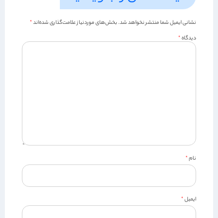
نشانی ایمیل شما منتشر نخواهد شد.
بخش‌های موردنیاز علامت‌گذاری شده‌اند
*
دیدگاه
*
نام
*
ایمیل
*