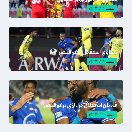
اسفند ۱۴, ۱۴۰۳
تساوی استقلال برابر النصر
اسفند ۱۳, ۱۴۰۳
غایبان استقلال در بازی برابر النصر
اسفند ۱۲, ۱۴۰۳