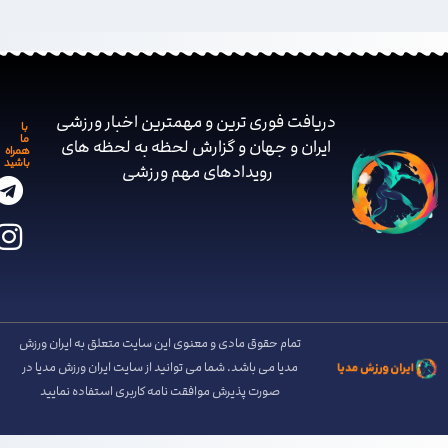
دریافت فوری ترین و مهمترین اخبار ورزشی
با
ما
ایران و جهان و گزارش لحظه به لحظه های
همراه
باشید
رویدادهای مهم ‌ورزشی
تمام حقوق مادی و معنوی این سایت متعلق به ایران ورزش
مدیا می باشد. شما می توانید از سایت ایران ورزش مدیا در
صورت پذیرش موافقت نامه کاربری استفاده نمایید