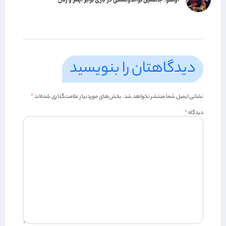
دیدگاهتان را بنویسید
نشانی ایمیل شما منتشر نخواهد شد.
بخش‌های موردنیاز علامت‌گذاری شده‌اند
*
دیدگاه
*