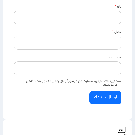
نام
*
ایمیل
*
وب‌سایت
ذخیره نام، ایمیل و وبسایت من در مرورگر برای زمانی که دوباره دیدگاهی
می‌نویسم.