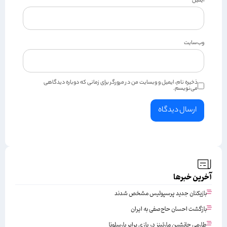
ایمیل
*
وب‌سایت
ذخیره نام، ایمیل و وبسایت من در مرورگر برای زمانی که دوباره دیدگاهی
می‌نویسم.
آخرین خبرها
بازیکنان جدید پرسپولیس مشخص شدند
بازگشت احسان حاج‌صفی به ایران
طارمی جانشین مارتینز در بازی برابر بارسلونا