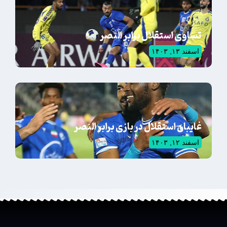
تساوی استقلال برابر النصر
اسفند ۱۳, ۱۴۰۳
غایبان استقلال در بازی برابر النصر
اسفند ۱۲, ۱۴۰۳