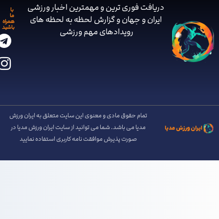
دریافت فوری ترین و مهمترین اخبار ورزشی
با
ما
ایران و جهان و گزارش لحظه به لحظه های
همراه
باشید
رویدادهای مهم ‌ورزشی
تمام حقوق مادی و معنوی این سایت متعلق به ایران ورزش
مدیا می باشد. شما می توانید از سایت ایران ورزش مدیا در
صورت پذیرش موافقت نامه کاربری استفاده نمایید