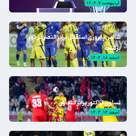
اردیبهشت ۷, ۱۴۰۴
شانس پیروزی استقلال برابر النصر در دور
برگشت
اسفند ۱۸, ۱۴۰۳
تساوی تراکتور برابر التعاون
اسفند ۱۴, ۱۴۰۳