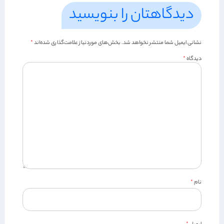
دیدگاهتان را بنویسید
نشانی ایمیل شما منتشر نخواهد شد.
بخش‌های موردنیاز علامت‌گذاری شده‌اند
*
دیدگاه
*
نام
*