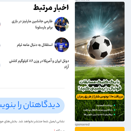
اخبار مرتبط
طارمی جانشین مارتینز در بازی
برابر بارسلونا
استقلال به دنبال مامه تیام
دوئل ایران و آمریکا در وزن ۸۶ کیلوگرم کشتی
آزاد
دیدگاهتان را بنوی
نشانی ایمیل شما منتشر نخواهد شد.
بخش‌های موردن