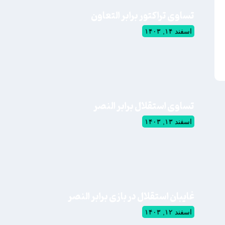
تساوی تراکتور برابر التعاون
اسفند ۱۴, ۱۴۰۳
تساوی استقلال برابر النصر
اسفند ۱۳, ۱۴۰۳
غایبان استقلال در بازی برابر النصر
اسفند ۱۲, ۱۴۰۳