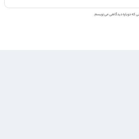
انی که دوباره دیدگاهی می‌نویسم.