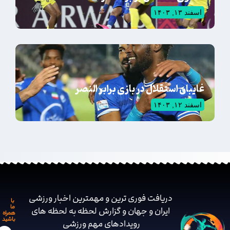
اسفند ۱۳, ۱۴۰۳
غایبان استقلال در بازی برابر النصر
اسفند ۱۲, ۱۴۰۳
دریافت فوری ترین و مهمترین اخبار ورزشی
با
ما
ایران و جهان و گزارش لحظه به لحظه های
همراه
باشید
رویدادهای مهم ‌ورزشی