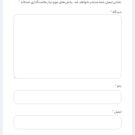
نشانی ایمیل شما منتشر نخواهد شد.
بخش‌های موردنیاز علامت‌گذاری شده‌اند
*
دیدگاه
*
نام
*
ایمیل
*