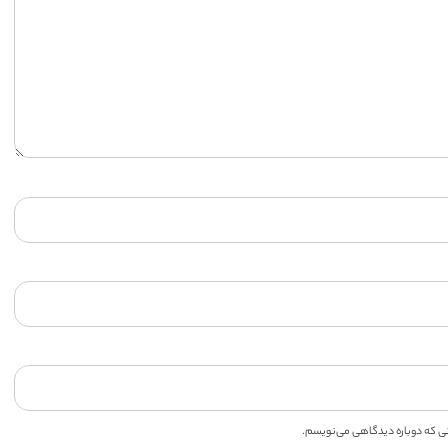
انی که دوباره دیدگاهی می‌نویسم.