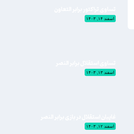
تساوی تراکتور برابر التعاون
اسفند ۱۴, ۱۴۰۳
تساوی استقلال برابر النصر
اسفند ۱۳, ۱۴۰۳
غایبان استقلال در بازی برابر النصر
اسفند ۱۲, ۱۴۰۳