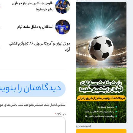
طارمی جانشین مارتینز در بازی
برابر بارسلونا
استقلال به دنبال مامه تیام
دوئل ایران و آمریکا در وزن ۸۶ کیلوگرم کشتی
آزاد
دیدگاهتان را بنوی
نشانی ایمیل شما منتشر نخواهد شد.
بخش‌های موردن
دیدگاه
*