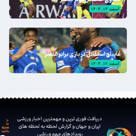
اسفند ۱۳, ۱۴۰۳
غایبان استقلال در بازی برابر النصر
اسفند ۱۲, ۱۴۰۳
دریافت فوری ترین و مهمترین اخبار ورزشی
با
ما
ایران و جهان و گزارش لحظه به لحظه های
همراه
باشید
رویدادهای مهم ‌ورزشی