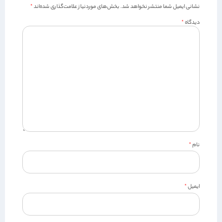
نشانی ایمیل شما منتشر نخواهد شد.
بخش‌های موردنیاز علامت‌گذاری شده‌اند
*
دیدگاه
*
نام
*
ایمیل
*