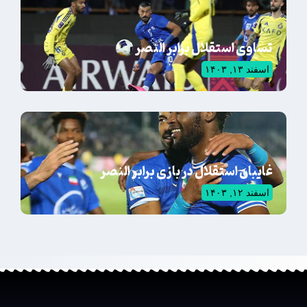
تساوی استقلال برابر النصر
اسفند ۱۳, ۱۴۰۳
غایبان استقلال در بازی برابر النصر
اسفند ۱۲, ۱۴۰۳