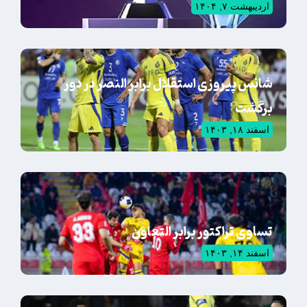
اردیبهشت ۷, ۱۴۰۴
شانس پیروزی استقلال برابر النصر در دور
برگشت
اسفند ۱۸, ۱۴۰۳
تساوی تراکتور برابر التعاون
اسفند ۱۴, ۱۴۰۳