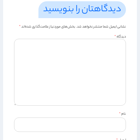
دیدگاهتان را بنویسید
نشانی ایمیل شما منتشر نخواهد شد.
بخش‌های موردنیاز علامت‌گذاری شده‌اند
*
دیدگاه
*
نام
*