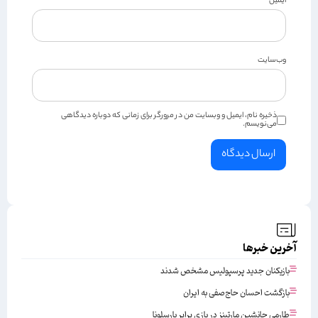
ایمیل
*
وب‌سایت
ذخیره نام، ایمیل و وبسایت من در مرورگر برای زمانی که دوباره دیدگاهی
می‌نویسم.
آخرین خبرها
بازیکنان جدید پرسپولیس مشخص شدند
بازگشت احسان حاج‌صفی به ایران
طارمی جانشین مارتینز در بازی برابر بارسلونا