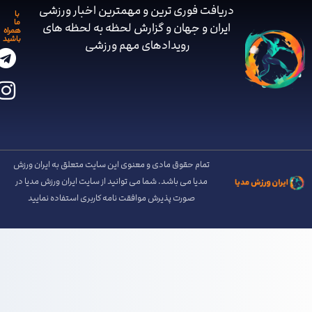
دریافت فوری ترین و مهمترین اخبار ورزشی
با
ما
ایران و جهان و گزارش لحظه به لحظه های
همراه
باشید
رویدادهای مهم ‌ورزشی
تمام حقوق مادی و معنوی این سایت متعلق به ایران ورزش
مدیا می باشد. شما می توانید از سایت ایران ورزش مدیا در
صورت پذیرش موافقت نامه کاربری استفاده نمایید