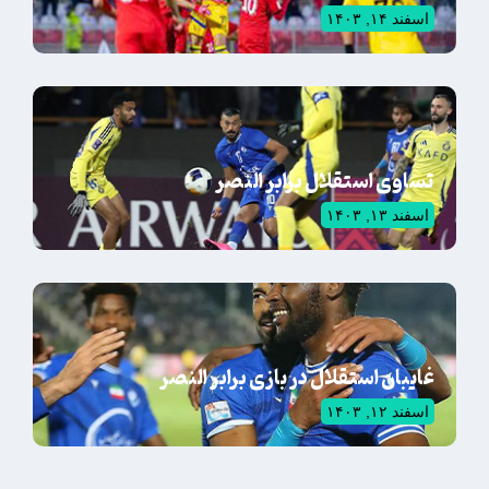
اسفند ۱۴, ۱۴۰۳
تساوی استقلال برابر النصر
اسفند ۱۳, ۱۴۰۳
غایبان استقلال در بازی برابر النصر
اسفند ۱۲, ۱۴۰۳