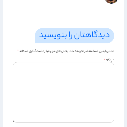
دیدگاهتان را بنویسید
نشانی ایمیل شما منتشر نخواهد شد.
بخش‌های موردنیاز علامت‌گذاری شده‌اند
*
دیدگاه
*