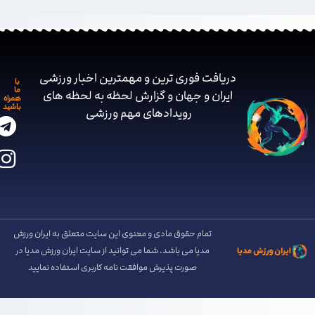
دریافت فوری ترین و مهمترین اخبار ورزشی
با
ما
ایران و جهان و گزارش لحظه به لحظه های
همراه
باشید
رویدادهای مهم ‌ورزشی
تمام حقوق مادی و معنوی این سایت متعلق به ایران ورزش
مدیا می باشد. شما می توانید از سایت ایران ورزش مدیا در
صورت پذیرش موافقت نامه کاربری استفاده نمایید