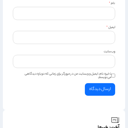
نام
*
ایمیل
*
وب‌سایت
ذخیره نام، ایمیل و وبسایت من در مرورگر برای زمانی که دوباره دیدگاهی
می‌نویسم.
آخرین خبرها