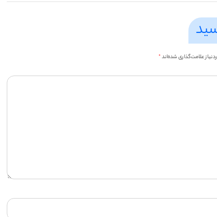
سید
یاز علامت‌گذاری شده‌اند
*