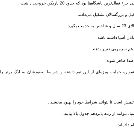
ترین باشگاه‌ها بود که حدود 20 بازیکن خروجی داشت .
بل و بزرگسالان تشکیل می‌دادند.
نان آسیا داشته باشد.
هم سرمربی تغییر بدهند.
 صدا ظاهر شوند.
واره حمایت ویژه‌ای از این تیم داشته و شرایط صعودشان به لیگ برتر را
مش است تا بتوانند شرایط خود را بهبود ببخشند .
وانند از رتبه پانزدهم جدول بالا بیایند .
داده‌اند.