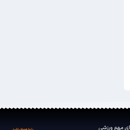
ای مهم ‌ورزشی
با ما همراه باشید