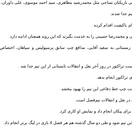
خی بازیکنان نساجی مثل محمدرشید مظاهری، سید احمد موسوی، علی داوران،
یم جدا شدند.
 باکیفیت اقدام کرده .
ی و محمدرضا حسینی را به خدمت بگیرند که این روند همچنان ادامه دارد.
ر زمستانی به سعید آقایی، مدافع چپ سابق پرسپولیس و سپاهان، اختصاص
 تراکتور در روز آخر نقل و انتقالات تابستانی از این تیم جدا شد .
تراکتور انجام بدهد.
 چپ خط دفاعی این تیم را بهبود ببخشد.
ر نقل و انتقالات نیم‌فصل است.
و طی دو سال گذشته هم هر فصل 4 بازی در لیگ برتر انجام داد.