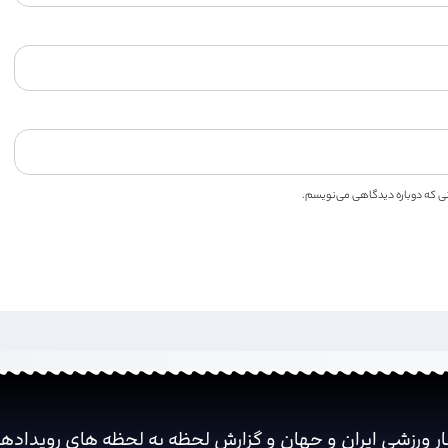
انی که دوباره دیدگاهی می‌نویسم.
ار ورزشی ایران و جهان و گزارش لحظه به لحظه های رویداده