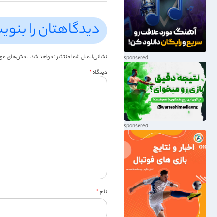
دیدگاهتان را بنوی
نشانی ایمیل شما منتشر نخواهد شد.
بخش‌های موردن
دیدگاه
*
نام
*