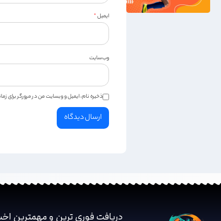
ایمیل
*
وب‌سایت
ذخیره نام، ایمیل و وبسایت من در مرورگر برای زم
دریافت فوری ترین و مهمترین اخب