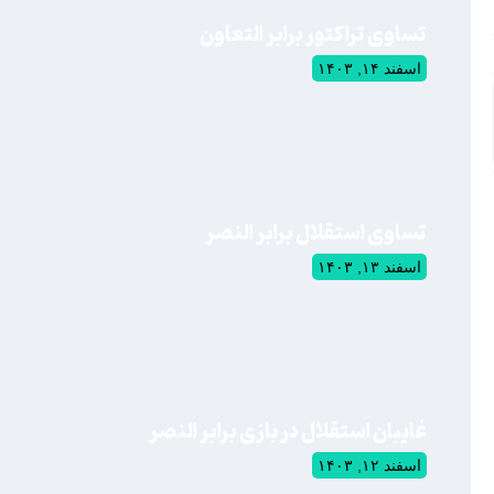
تساوی تراکتور برابر التعاون
اسفند ۱۴, ۱۴۰۳
تساوی استقلال برابر النصر
اسفند ۱۳, ۱۴۰۳
غایبان استقلال در بازی برابر النصر
اسفند ۱۲, ۱۴۰۳