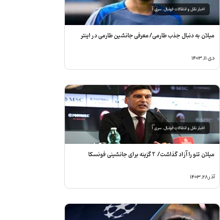
اخبار نقل و انتقالات فوتبال
,
سری آ
یلان به دنبال جذب طارمی/معرفی جانشین طارمی در اینتر
ی ۱۱, ۱۴۰۳
اخبار نقل و انتقالات فوتبال
,
سری آ
یلان تئو را آزاد گذاشت/ ۲ گزینه برای جانشینی فونسکا
ذر ۲۸, ۱۴۰۳