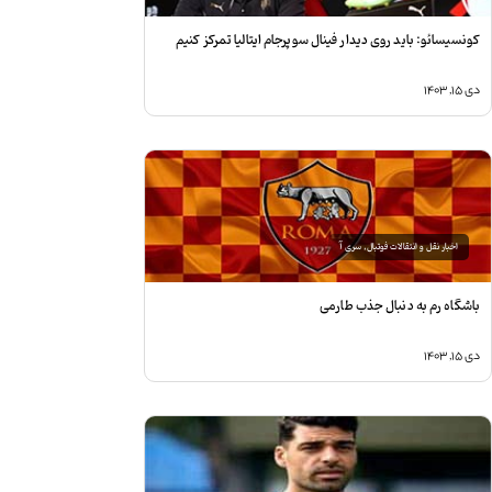
ونسیسائو: باید روی دیدار فینال سوپر‌جام ایتالیا تمرکز کنیم
ی ۱۵, ۱۴۰۳
اخبار نقل و انتقالات فوتبال
,
سری آ
اشگاه رم به دنبال جذب طارمی
ی ۱۵, ۱۴۰۳