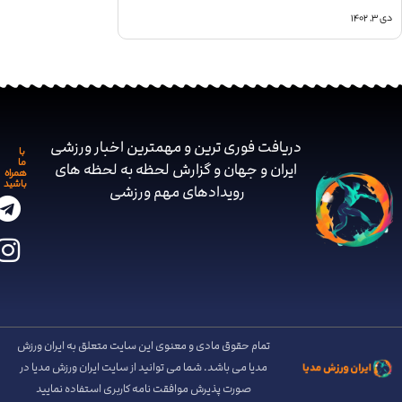
ی ۳, ۱۴۰۲
دریافت فوری ترین و مهمترین اخبار ورزشی
با
ما
ایران و جهان و گزارش لحظه به لحظه های
همراه
باشید
رویدادهای مهم ‌ورزشی
تمام حقوق مادی و معنوی این سایت متعلق به ایران ورزش
مدیا می باشد. شما می توانید از سایت ایران ورزش مدیا در
صورت پذیرش موافقت نامه کاربری استفاده نمایید