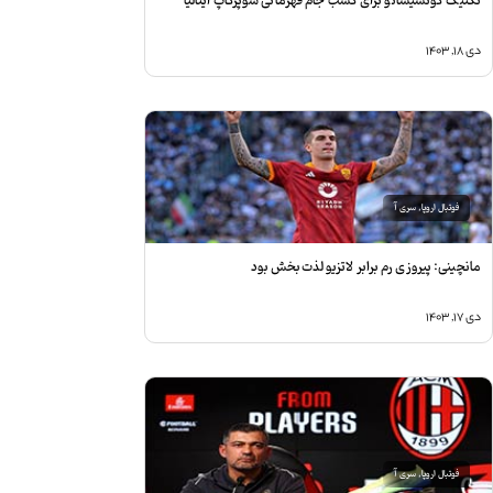
کنیک کونسیسائو برای کسب جام قهرمانی سوپرکاپ ایتالیا
ی ۱۸, ۱۴۰۳
فوتبال اروپا
,
سری آ
انچینی: پیروزی رم برابر لاتزیو لذت‌بخش بود
ی ۱۷, ۱۴۰۳
فوتبال اروپا
,
سری آ