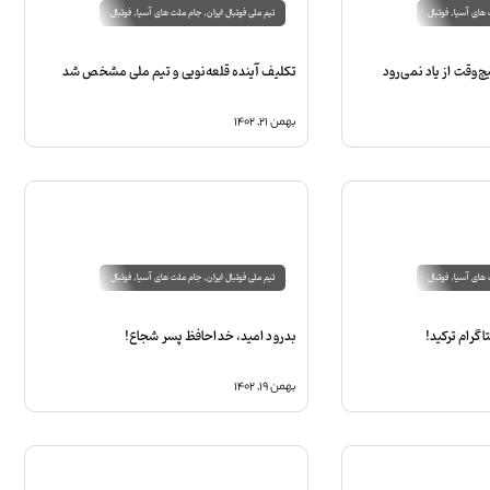
های آسیا
,
فوتبال
تیم ملی فوتبال ایران
,
جام ملت های آسیا
,
فوتبال
‌وقت از یاد نمی‌رود
تکلیف آینده قلعه‌نویی و تیم ملی مشخص شد
بهمن ۲۱, ۱۴۰۲
های آسیا
,
فوتبال
تیم ملی فوتبال ایران
,
جام ملت های آسیا
,
فوتبال
گرام ترکید!
بدرود امید، خداحافظ پسر شجاع!
بهمن ۱۹, ۱۴۰۲