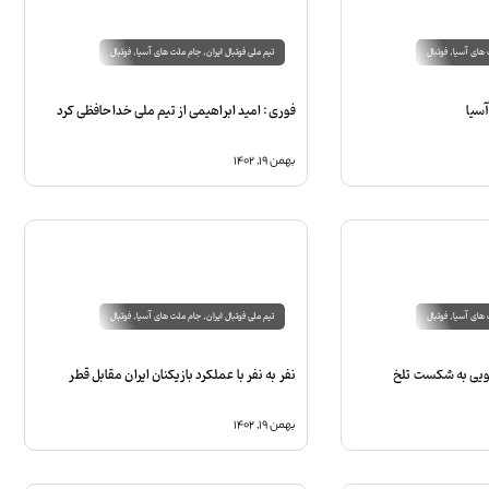
های آسیا
,
فوتبال
تیم ملی فوتبال ایران
,
جام ملت های آسیا
,
فوتبال
آسیا
فوری: امید ابراهیمی از تیم ملی خداحافظی کرد
بهمن ۱۹, ۱۴۰۲
های آسیا
,
فوتبال
تیم ملی فوتبال ایران
,
جام ملت های آسیا
,
فوتبال
نویی به شکست تلخ
نفر به نفر با عملکرد بازیکنان ایران مقابل قطر
بهمن ۱۹, ۱۴۰۲