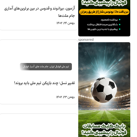
آزمون، بیرانوند و قدوس در بین برترین‌های آماری
جام ملت‌ها
بهمن ۲۴, ۱۴۰۲
تیم ملی فوتبال ایران
,
جام ملت های آسیا
,
فوتبال
تغییر نسل: چند بازیکن تیم ملی باید بروند!
بهمن ۲۳, ۱۴۰۲