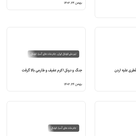
بهمن ۲۴, ۱۴۰۲
تیم ملی فوتبال ایران
,
جام ملت های آسیا
,
فوتبال
قطری علیه اردن
جنگ و دوئل اکرم عفیف و طارمی بالا گرفت
بهمن ۲۴, ۱۴۰۲
جام ملت های آسیا
,
فوتبال