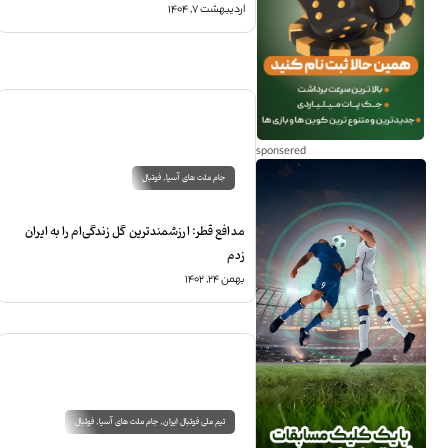
اردیبهشت ۷, ۱۴۰۴
جام ملت های آسیا
,
فوتبال
مدافع قطر: ارزشمندترین گل زندگی‌ام را به ایران
زدم
بهمن ۲۴, ۱۴۰۲
تیم ملی فوتبال ایران
,
جام ملت های آسیا
,
فوتبال