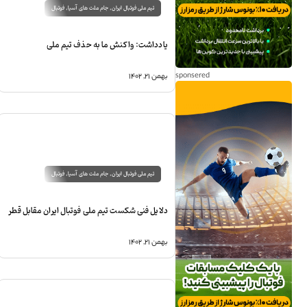
تیم ملی فوتبال ایران
,
جام ملت های آسیا
,
فوتبال
یادداشت: واکنش ما به حذف تیم ملی
بهمن ۲۱, ۱۴۰۲
تیم ملی فوتبال ایران
,
جام ملت های آسیا
,
فوتبال
دلایل فنی شکست تیم ملی فوتبال ایران مقابل قطر
بهمن ۲۱, ۱۴۰۲