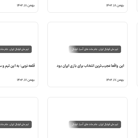
بهمن ۱۸, ۱۴۰۲
بهمن ۱۸, ۱۴۰۲
تیم ملی فوتبال ایران
,
جام ملت های آسیا
,
فوتبال
تیم ملی فوتبال ایران
,
جام ملت 
این واقعا عجیب‌ترین انتخاب برای بازی ایران بود
قلعه‌نویی: به این تیم و 
بهمن ۱۷, ۱۴۰۲
بهمن ۱۷, ۱۴۰۲
تیم ملی فوتبال ایران
,
جام ملت های آسیا
,
فوتبال
تیم ملی فوتبال ایران
,
جام ملت 