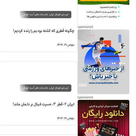
تیم ملی فوتبال ایران
,
جام ملت های آسیا
,
فوتبال
چگونه قطری که کشته بودیم را زنده کردیم!
بهمن ۱۹, ۱۴۰۲
تیم ملی فوتبال ایران
,
جام ملت های آسیا
,
فوتبال
ایران 2- قطر 3، حسرت فینال بر دلمان ماند!
بهمن ۱۹, ۱۴۰۲