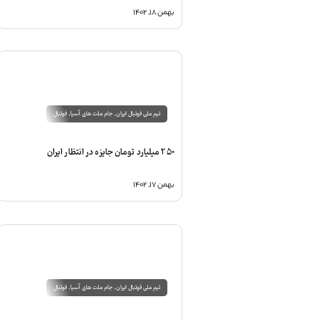
بهمن ۱۸, ۱۴۰۲
تیم ملی فوتبال ایران
,
جام ملت های آسیا
,
فوتبال
250 میلیارد تومان جایزه در انتظار ایران
بهمن ۱۷, ۱۴۰۲
تیم ملی فوتبال ایران
,
جام ملت های آسیا
,
فوتبال