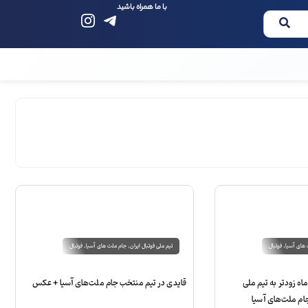
با ما همراه باشید
های آسیا
,
فوتبال
تیم ملی فوتبال ایران
,
جام ملت های آسیا
,
فوتبال
بی پیکان: قلعه‌نویی ۶ ماه زودتر به تیم ملی
قایدی در تیم منتخب جام ملت‌های آسیا + عکس
جام ملت‌های آسیا