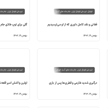
فوتبال
,
تیم ملی فوتبال ایران
,
جام ملت های آسیا
تیم ملی فوتبال ایران
,
جام ملت 
فغانی و نقد کامل داوری که از او می‌ترسیدیم
گلی برای توپ طلای جام 
بهمن ۱۹, ۱۴۰۲
بهمن ۱۹, ۱۴۰۲
تیم ملی فوتبال ایران
,
جام ملت های آسیا
,
فوتبال
تیم ملی فوتبال ایران
,
جام ملت 
درگیری شدید طارمی و قطری‌ها پس از بازی
اولین واکنش امیر قلعه‌
بهمن ۱۹, ۱۴۰۲
بهمن ۱۹, ۱۴۰۲