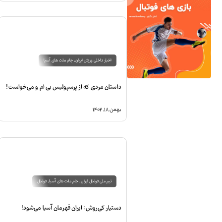
اخبار داخلی ورزش ایران
,
جام ملت های آسیا
داستان مردی که از پرسپولیس بی ام و می‌خواست!
بهمن ۱۸, ۱۴۰۲
تیم ملی فوتبال ایران
,
جام ملت های آسیا
,
فوتبال
دستیار کی‌روش: ایران قهرمان آسیا می‌شود!‏