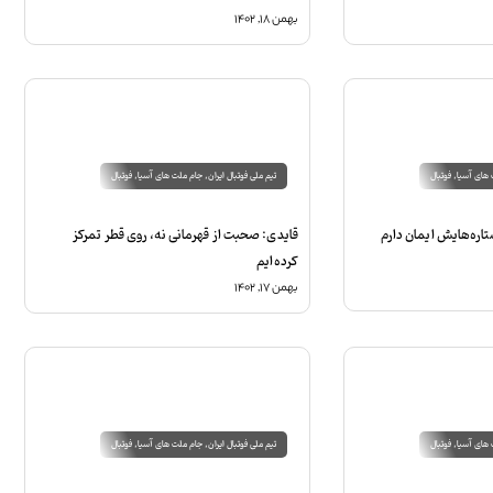
بهمن ۱۸, ۱۴۰۲
های آسیا
,
فوتبال
تیم ملی فوتبال ایران
,
جام ملت های آسیا
,
فوتبال
ستاره‌هایش ایمان دارم
قایدی: صحبت از قهرمانی نه، روی قطر تمرکز
کرده‌ایم
بهمن ۱۷, ۱۴۰۲
های آسیا
,
فوتبال
تیم ملی فوتبال ایران
,
جام ملت های آسیا
,
فوتبال