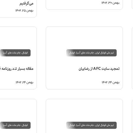
می‌گرفتیم
بهمن ۳۰, ۱۴۰۲
بهمن ۲۵, ۱۴۰۲
تیم ملی فوتبال ایران
,
جام ملت های آسیا
,
فوتبال
فوتبال
,
جام ملت های آسیا
تمجید سایت AFC از رضاییان
مقاله بسیار تند روزنامه 
بهمن ۲۴, ۱۴۰۲
بهمن ۲۴, ۱۴۰۲
تیم ملی فوتبال ایران
,
جام ملت های آسیا
,
فوتبال
فوتبال
,
جام ملت های آسیا