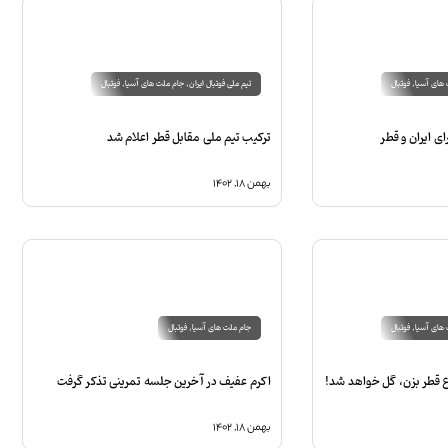
های آسیا
,
فوتبال
تیم ملی فوتبال ایران
,
جام ملت های آسیا
,
فوتبال
ی ایران و قطر
ترکیب تیم ملی مقابل قطر اعلام شد
بهمن ۱۸, ۱۴۰۲
های آسیا
,
فوتبال
جام ملت های آسیا
,
فوتبال
اع قطر بزن، گل خواهد شد!
اکرم عفیف در آخرین جلسه تمرینی تذکر گرفت
بهمن ۱۸, ۱۴۰۲