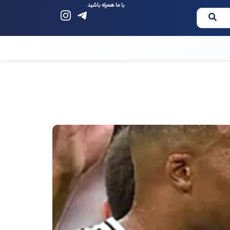
با ما همراه باشید