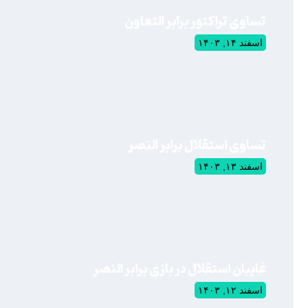
تساوی تراکتور برابر التعاون
اسفند ۱۴, ۱۴۰۳
تساوی استقلال برابر النصر
اسفند ۱۳, ۱۴۰۳
غایبان استقلال در بازی برابر النصر
اسفند ۱۲, ۱۴۰۳