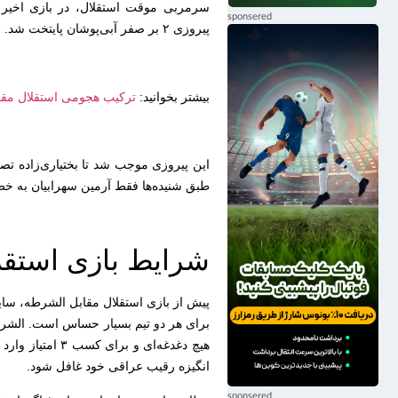
سرمربی موقت استقلال، در بازی اخیر 
پیروزی ۲ بر صفر آبی‌پوشان پایتخت شد.
بیشتر بخوانید:
ترکیب هجومی استقلال مقا
این پیروزی موجب شد تا بختیاری‌زاده تص
طبق شنیده‌ها فقط آرمین سهرابیان به خط 
شرایط بازی استقل
برای هر دو تیم بسیار حساس است. الشرطه 
هیچ دغدغه‌ای و ب
انگیزه رقیب عراقی خود غافل شود.