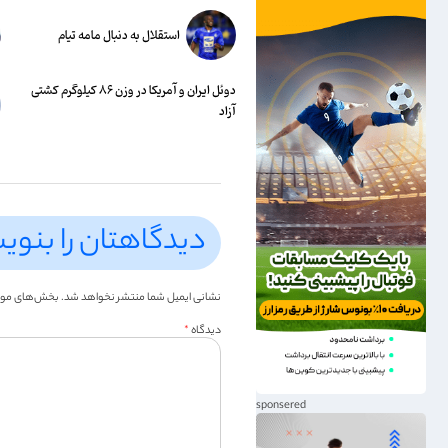
استقلال به دنبال مامه تیام
دوئل ایران و آمریکا در وزن ۸۶ کیلوگرم کشتی
آزاد
دیدگاهتان را بنوی
نشانی ایمیل شما منتشر نخواهد شد.
بخش‌های موردن
دیدگاه
*