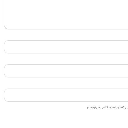
انی که دوباره دیدگاهی می‌نویسم.