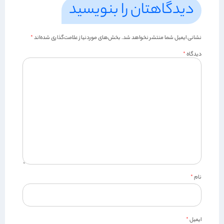
دیدگاهتان را بنویسید
نشانی ایمیل شما منتشر نخواهد شد.
بخش‌های موردنیاز علامت‌گذاری شده‌اند
*
دیدگاه
*
نام
*
ایمیل
*