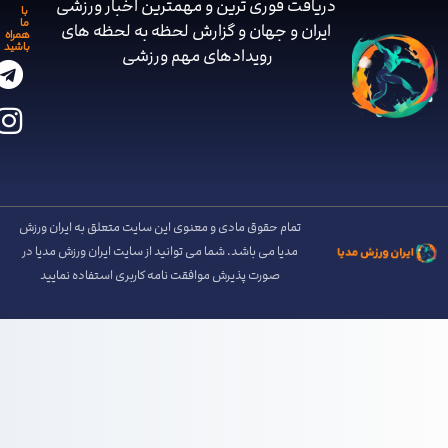
دریافت فوری ترین و مهمترین اخبار ورزشی
با
ما
ایران و جهان و گزارش لحظه به لحظه های
همراه
باشید
رویدادهای مهم ‌ورزشی
تمام حقوق مادی و معنوی این سایت متعلق به ایران ورزش
مدیا می باشد. شما می توانید از سایت ایران ورزش مدیا در
صورت پذیرش موافقت نامه کاربری استفاده نمایید