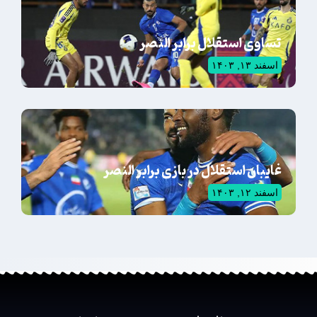
تساوی استقلال برابر النصر
اسفند ۱۳, ۱۴۰۳
غایبان استقلال در بازی برابر النصر
اسفند ۱۲, ۱۴۰۳