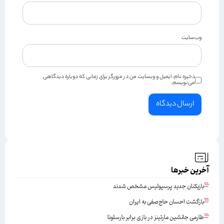
وب‌سایت
ذخیره نام، ایمیل و وبسایت من در مرورگر برای زمانی که دوباره دیدگاهی
می‌نویسم.
آخرین خبرها
بازیکنان جدید پرسپولیس مشخص شدند
بازگشت احسان حاج‌صفی به ایران
طارمی جانشین مارتینز در بازی برابر بارسلونا