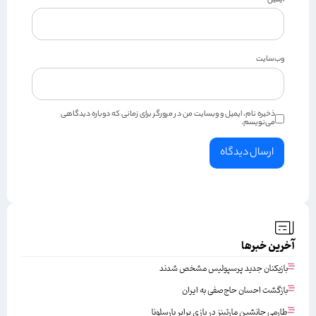
وب‌سایت
ذخیره نام، ایمیل و وبسایت من در مرورگر برای زمانی که دوباره دیدگاهی
می‌نویسم.
آخرین خبرها
بازیکنان جدید پرسپولیس مشخص شدند
بازگشت احسان حاج‌صفی به ایران
طارمی جانشین مارتینز در بازی برابر بارسلونا