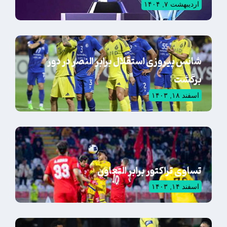
اردیبهشت ۷, ۱۴۰۴
شانس پیروزی استقلال برابر النصر در دور
برگشت
اسفند ۱۸, ۱۴۰۳
تساوی تراکتور برابر التعاون
اسفند ۱۴, ۱۴۰۳