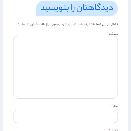
دیدگاهتان را بنویسید
نشانی ایمیل شما منتشر نخواهد شد.
بخش‌های موردنیاز علامت‌گذاری شده‌اند
*
دیدگاه
*
نام
*
ایمیل
*