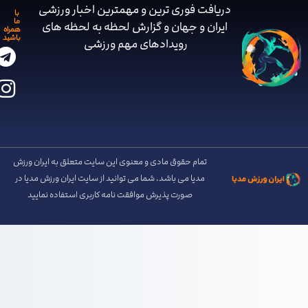
دریافت فوری ترین و مهمترین اخبار ورزشی
با
ما
ایران و جهان و گزارش لحظه به لحظه های
همراه
باشید
رویدادهای مهم ‌ورزشی
تمام حقوق مادی و معنوی این سایت متعلق به ایران ورزش
مدیا می باشد. شما می توانید از سایت ایران ورزش مدیا در
صورت پذیرش موافقت نامه کاربری استفاده نمایید