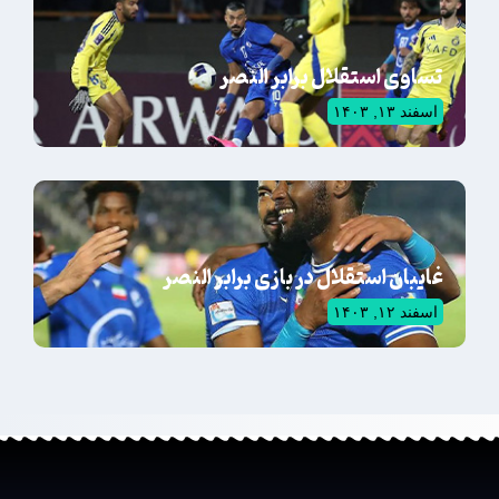
تساوی استقلال برابر النصر
اسفند ۱۳, ۱۴۰۳
غایبان استقلال در بازی برابر النصر
اسفند ۱۲, ۱۴۰۳