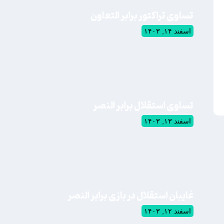
تساوی تراکتور برابر التعاون
اسفند ۱۴, ۱۴۰۳
تساوی استقلال برابر النصر
اسفند ۱۳, ۱۴۰۳
غایبان استقلال در بازی برابر النصر
اسفند ۱۲, ۱۴۰۳