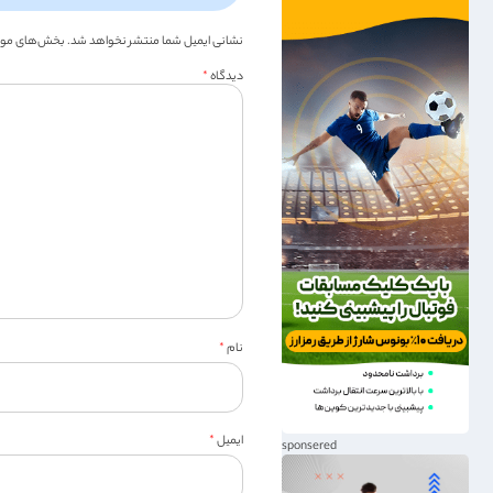
نشانی ایمیل شما منتشر نخواهد شد.
بخش‌های موردن
دیدگاه
*
نام
*
ایمیل
*