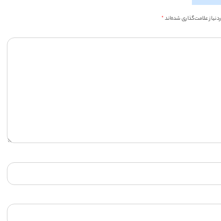
یاز علامت‌گذاری شده‌اند
*