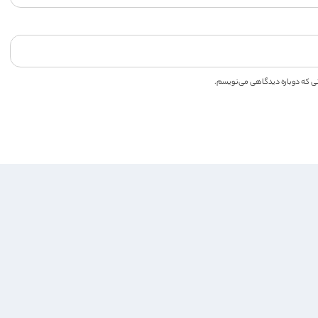
انی که دوباره دیدگاهی می‌نویسم.