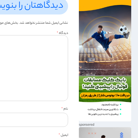
دیدگاهتان را بنوی
نشانی ایمیل شما منتشر نخواهد شد.
بخش‌های موردن
دیدگاه
*
نام
*
ایمیل
*