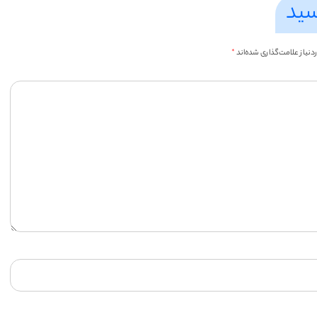
سید
یاز علامت‌گذاری شده‌اند
*