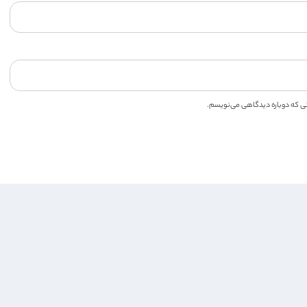
انی که دوباره دیدگاهی می‌نویسم.