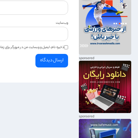
وب‌سایت
ذخیره نام، ایمیل و وبسایت من در مرورگر برای زم