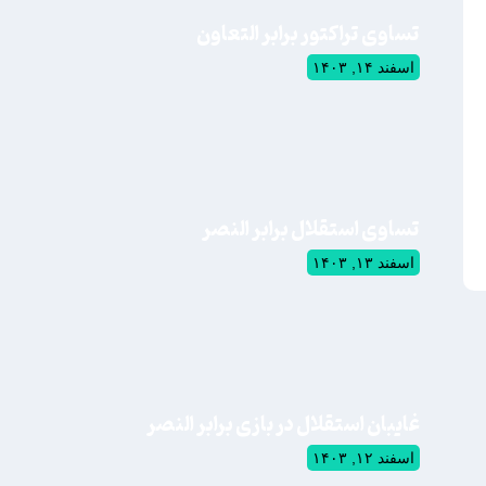
تساوی تراکتور برابر التعاون
اسفند ۱۴, ۱۴۰۳
تساوی استقلال برابر النصر
اسفند ۱۳, ۱۴۰۳
غایبان استقلال در بازی برابر النصر
اسفند ۱۲, ۱۴۰۳