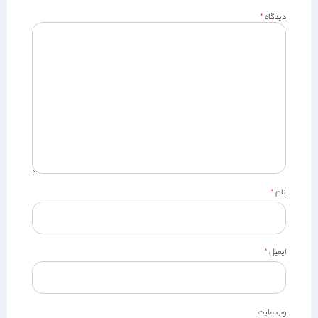
دیدگاه
*
نام
*
ایمیل
*
وب‌سایت