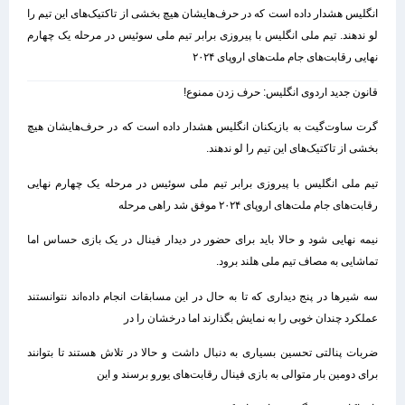
انگلیس هشدار داده است که در حرف‌هایشان هیچ بخشی از تاکتیک‌های این تیم را
لو ندهند. تیم ملی انگلیس با پیروزی برابر تیم ملی سوئیس در مرحله یک چهارم
نهایی رقابت‌های جام ملت‌های اروپای ۲۰۲۴
قانون جدید اردوی انگلیس: حرف زدن ممنوع!
گرت ساوت‌گیت به بازیکنان انگلیس هشدار داده است که در حرف‌هایشان هیچ
بخشی از تاکتیک‌های این تیم را لو ندهند.
تیم ملی انگلیس با پیروزی برابر تیم ملی سوئیس در مرحله یک چهارم نهایی
رقابت‌های جام ملت‌های اروپای ۲۰۲۴ موفق شد راهی مرحله
نیمه نهایی شود و حالا باید برای حضور در دیدار فینال در یک بازی حساس اما
تماشایی به مصاف تیم ملی هلند برود.
سه شیرها در پنج دیداری که تا به حال در این مسابقات انجام داده‌اند نتوانستند
عملکرد چندان خوبی را به نمایش بگذارند اما درخشان را در
ضربات پنالتی تحسین بسیاری به دنبال داشت و حالا در تلاش هستند تا بتوانند
برای دومین بار متوالی به بازی فینال رقابت‌های یورو برسند و این