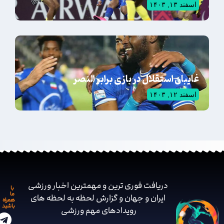
اسفند ۱۳, ۱۴۰۳
غایبان استقلال در بازی برابر النصر
اسفند ۱۲, ۱۴۰۳
دریافت فوری ترین و مهمترین اخبار ورزشی
با
ما
ایران و جهان و گزارش لحظه به لحظه های
همراه
باشید
رویدادهای مهم ‌ورزشی