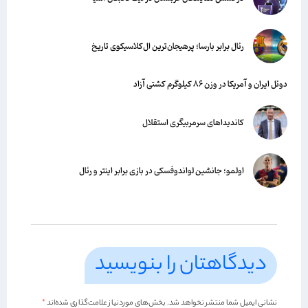
رئال برابر بارسا؛ پرهیجان‌‌ترین ال‌کلاسیکوی تاریخ
دوئل ایران و آمریکا در وزن ۸۶ کیلوگرم کشتی آزاد
کاندیداهای سرمربیگری استقلال
اولمو؛ جانشین لواندوفسکی در بازی برابر اینتر و رئال
دیدگاهتان را بنویسید
نشانی ایمیل شما منتشر نخواهد شد.
بخش‌های موردنیاز علامت‌گذاری شده‌اند
*