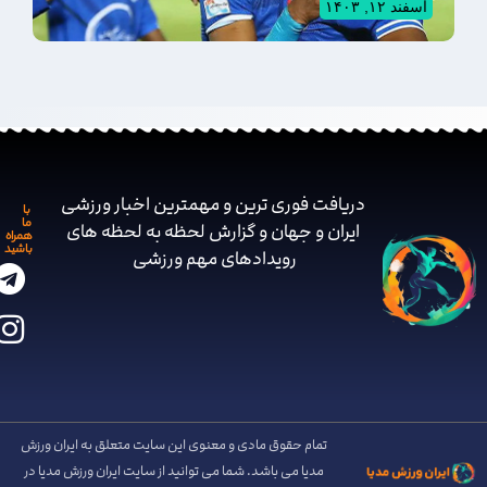
اسفند ۱۲, ۱۴۰۳
دریافت فوری ترین و مهمترین اخبار ورزشی
با
ما
ایران و جهان و گزارش لحظه به لحظه های
همراه
باشید
رویدادهای مهم ‌ورزشی
تمام حقوق مادی و معنوی این سایت متعلق به ایران ورزش
مدیا می باشد. شما می توانید از سایت ایران ورزش مدیا در