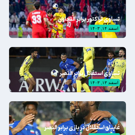
تساوی تراکتور برابر التعاون
اسفند ۱۴, ۱۴۰۳
تساوی استقلال برابر النصر
اسفند ۱۳, ۱۴۰۳
غایبان استقلال در بازی برابر النصر