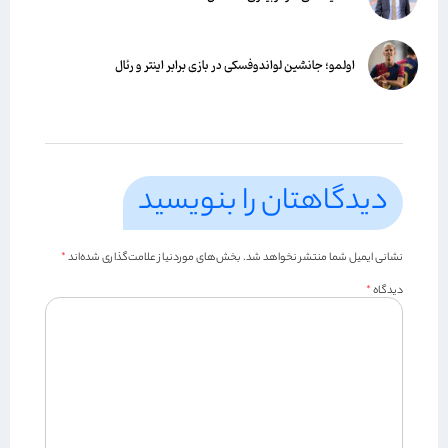
اولمو؛ جانشین لواندوفسکی در بازی برابر اینتر و رئال
دیدگاهتان را بنویسید
نشانی ایمیل شما منتشر نخواهد شد.
بخش‌های موردنیاز علامت‌گذاری شده‌اند
*
دیدگاه
*