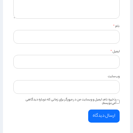
نام
*
ایمیل
*
وب‌سایت
ذخیره نام، ایمیل و وبسایت من در مرورگر برای زمانی که دوباره دیدگاهی
می‌نویسم.