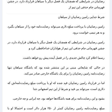
رضاییان در شرایطی که همچنان یک فصل دیگر با سپاهان قرارداد دارد، در جشن
قهرمانی جام حذفی این تیم از
شرط جدایی رامین رضاییان از سپاهان
رامین رضاییان با پرداخت مبلغ دلاری می‌تواند رضایت‌نامه خود را از سپاهان بگیرد
و به هر تیمی خواست برود.
رامین رضاییان در شرایطی که همچنان یک فصل دیگر با سپاهان قرارداد دارد، در
جشن قهرمانی جام حذفی این تیم از هواداران خداحافظی کرد و
رسما اعلام کرد چالش جدیدی را در فصل آینده پیش رو خواهد داشت.
در حالی که شایعاتی مبنی بر این منتشر شده بود که باشگاه سپاهان تنها
رضایت‌نامه رامین رضاییان را برای یک باشگاه خارجی صادر می‌کند،
اما در قرارداد رامین رضاییان قید شده که او با پرداخت مبلغ رضایت‌نامه‌اش که
دلاری است، می‌تواند بی قید و شرط از این تیم اصفهانی جدا
بشود و این رضایت‌نامه برای همه باشگاه‌ها خواهد بود، چه ایرانی و چه خارجی.
مبلغ رضایت‌نامه رامین رضاییان کمتر از ۲۵۰ هزار دلار است و احتمالا او با