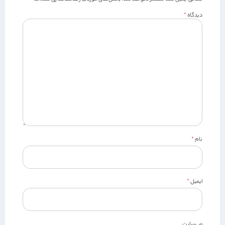
دیدگاه
*
نام
*
ایمیل
*
وب‌سایت