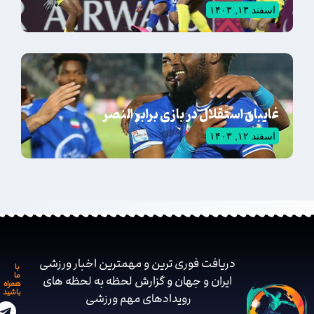
اسفند ۱۳, ۱۴۰۳
غایبان استقلال در بازی برابر النصر
اسفند ۱۲, ۱۴۰۳
دریافت فوری ترین و مهمترین اخبار ورزشی
با
ما
ایران و جهان و گزارش لحظه به لحظه های
همراه
باشید
رویدادهای مهم ‌ورزشی