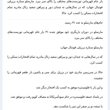
بار جام قهرمانی تورنمنت‌های مختلف را بالای سر ببرد. مارسلو ستاره برزیلی
فوتبال جهان، که در سال‌هایی نه چندان دور و پیراهن سفید رئال مادرید تمام
افتخارات ممکن را کسب کرد. حالا
جام‌های مارسلو به عدد ۳۱ رسید.
مارسلو در دوران بازیگری خود موفق شده ۳۱ بار جام قهرمانی تورنمنت‌های
مختلف را بالای سر ببرد.
مارسلو ستاره برزیلی فوتبال جهان،
که در سال‌هایی نه چندان دور و پیراهن سفید رئال مادرید تمام افتخارات ممکن را
کسب کرد.
حالا در سرزمین مادری خود در برزیل برای سی و یکمین بار طعم قهرمانی را
چشیده .
و این بار با فلومیننزه موفق به کسب یک افتخار دیگر شد.
در بامداد جمعه فلومیننزه در جام سودآمریکانا به مصاف کویو رفت و موفق شد.
با نتیجه دو بر صفر این تیم را شکست دهد .