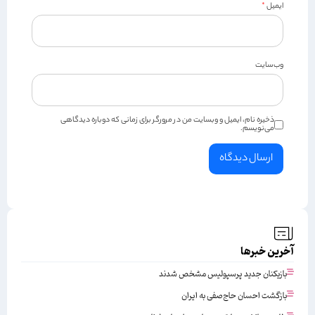
ایمیل
*
وب‌سایت
ذخیره نام، ایمیل و وبسایت من در مرورگر برای زمانی که دوباره دیدگاهی
می‌نویسم.
آخرین خبرها
بازیکنان جدید پرسپولیس مشخص شدند
بازگشت احسان حاج‌صفی به ایران