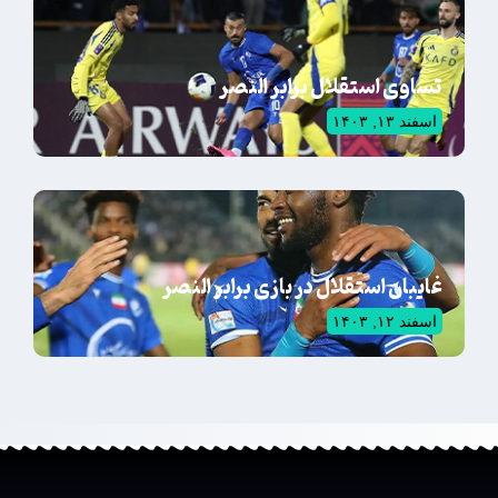
تساوی استقلال برابر النصر
اسفند ۱۳, ۱۴۰۳
غایبان استقلال در بازی برابر النصر
اسفند ۱۲, ۱۴۰۳