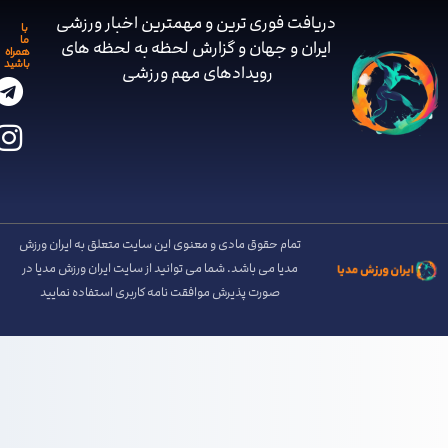
دریافت فوری ترین و مهمترین اخبار ورزشی
با
ما
ایران و جهان و گزارش لحظه به لحظه های
همراه
باشید
رویدادهای مهم ‌ورزشی
تمام حقوق مادی و معنوی این سایت متعلق به ایران ورزش
مدیا می باشد. شما می توانید از سایت ایران ورزش مدیا در
صورت پذیرش موافقت نامه کاربری استفاده نمایید