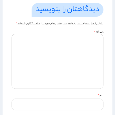
دیدگاهتان را بنویسید
نشانی ایمیل شما منتشر نخواهد شد.
بخش‌های موردنیاز علامت‌گذاری شده‌اند
*
دیدگاه
*
نام
*