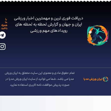
دریافت فوری ترین و مهمترین اخبار ورزشی
با
ما
ایران و جهان و گزارش لحظه به لحظه های
همراه
باشید
رویدادهای مهم ‌ورزشی
تمام حقوق مادی و معنوی این سایت متعلق به ایران ورزش
مدیا می باشد. شما می توانید از سایت ایران ورزش مدیا در
صورت پذیرش موافقت نامه کاربری استفاده نمایید