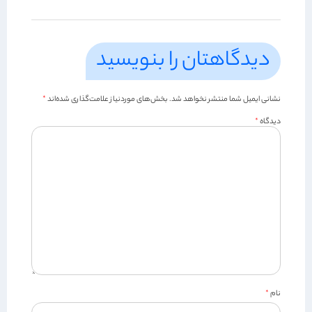
دیدگاهتان را بنویسید
نشانی ایمیل شما منتشر نخواهد شد.
بخش‌های موردنیاز علامت‌گذاری شده‌اند
*
دیدگاه
*
نام
*