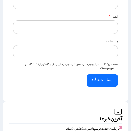
ایمیل
*
وب‌سایت
ذخیره نام، ایمیل و وبسایت من در مرورگر برای زمانی که دوباره دیدگاهی
می‌نویسم.
آخرین خبرها
بازیکنان جدید پرسپولیس مشخص شدند