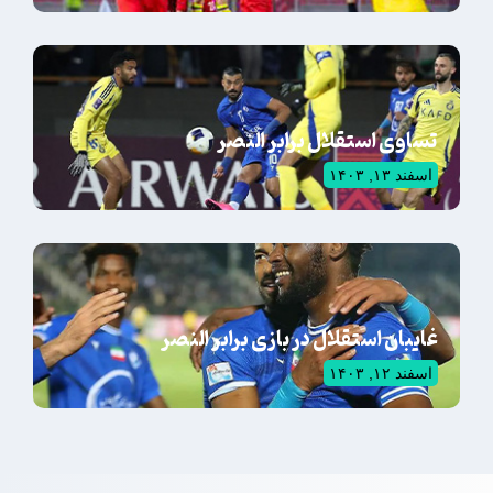
تساوی استقلال برابر النصر
اسفند ۱۳, ۱۴۰۳
غایبان استقلال در بازی برابر النصر
اسفند ۱۲, ۱۴۰۳