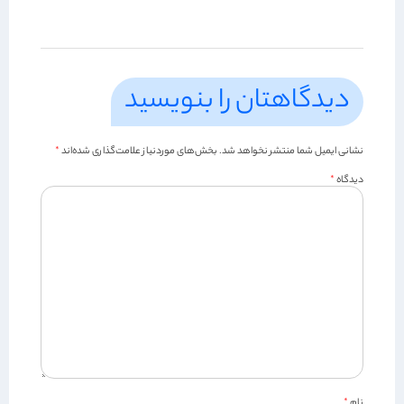
دیدگاهتان را بنویسید
نشانی ایمیل شما منتشر نخواهد شد.
بخش‌های موردنیاز علامت‌گذاری شده‌اند
*
دیدگاه
*
نام
*