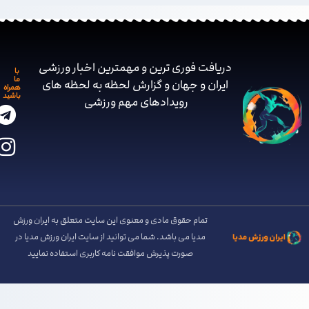
دریافت فوری ترین و مهمترین اخبار ورزشی
با
ما
ایران و جهان و گزارش لحظه به لحظه های
همراه
باشید
رویدادهای مهم ‌ورزشی
تمام حقوق مادی و معنوی این سایت متعلق به ایران ورزش
مدیا می باشد. شما می توانید از سایت ایران ورزش مدیا در
صورت پذیرش موافقت نامه کاربری استفاده نمایید