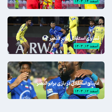
اسفند ۱۴, ۱۴۰۳
تساوی استقلال برابر النصر
اسفند ۱۳, ۱۴۰۳
غایبان استقلال در بازی برابر النصر
اسفند ۱۲, ۱۴۰۳