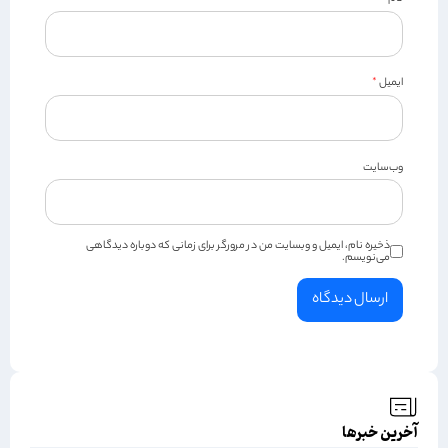
ایمیل
*
وب‌سایت
ذخیره نام، ایمیل و وبسایت من در مرورگر برای زمانی که دوباره دیدگاهی
می‌نویسم.
آخرین خبرها